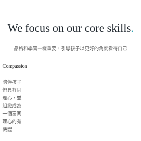
We focus on our core skills
.
品格和學習一樣重要，引導孩子以更好的角度看待自己
Compassion
陪伴孩子
們具有同
理心，並
組織成為
一個富同
理心的有
機體