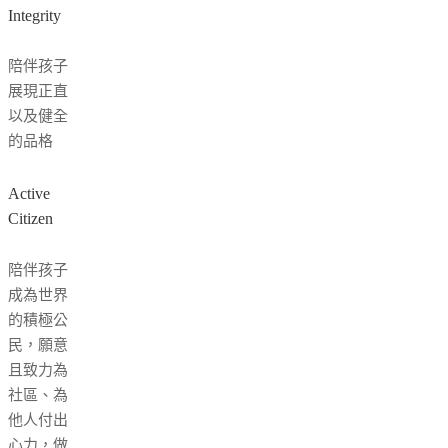
Integrity
陪伴孩子
展現正直
以及健全
的品格
Active
Citizen
陪伴孩子
成為世界
的積極公
民，願意
且致力為
社區、為
他人付出
心力，做