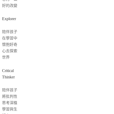
好的改變
Explorer
陪伴孩子
在學習中
懷抱好奇
心去探索
世界
Critical
Thinker
陪伴孩子
將批判性
思考深植
學習與生